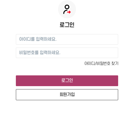
로그인
로그인
아이디/비밀번호 찾기
로그인
회원가입