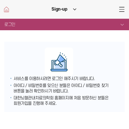
Sign-up
메뉴
열기
로그인
서비스를 이용하시려면 로그인 해주시기 바랍니다.
아이디 / 비밀번호를 잊으신 분들은 아이디 / 비밀번호 찾기
버튼을 눌러 확인하시기 바랍니다.
대한뇌혈관내치료의학회 홈페이지에 처음 방문하신 분들은
회원가입을 진행해 주세요.