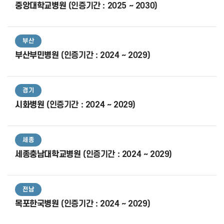
중앙대학교병원
(인증기간 : 2025 ~ 2030)
부산
부산부민병원
(인증기간 : 2024 ~ 2029)
경기
시화병원
(인증기간 : 2024 ~ 2029)
세종
세종충남대학교병원
(인증기간 : 2024 ~ 2029)
전남
목포한국병원
(인증기간 : 2024 ~ 2029)