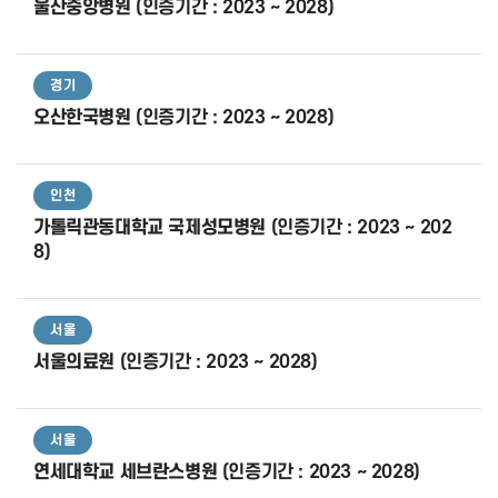
울산중앙병원
(인증기간 : 2023 ~ 2028)
경기
오산한국병원
(인증기간 : 2023 ~ 2028)
인천
가톨릭관동대학교 국제성모병원
(인증기간 : 2023 ~ 202
8)
서울
서울의료원
(인증기간 : 2023 ~ 2028)
서울
연세대학교 세브란스병원
(인증기간 : 2023 ~ 2028)