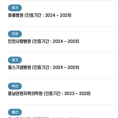
경기
화홍병원
(인증기간 : 2024 ~ 2029)
인천
인천사랑병원
(인증기간 : 2024 ~ 2029)
경기
윌스기념병원
(인증기간 : 2024 ~ 2029)
부산
동남권원자력의학원
(인증기간 : 2023 ~ 2028)
울산