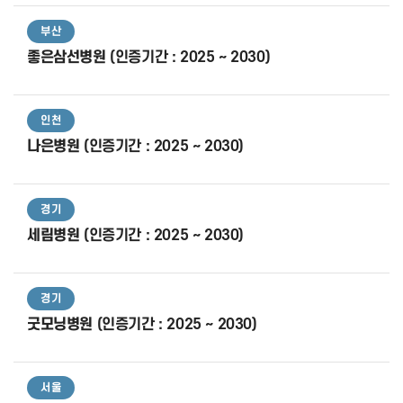
부산
좋은삼선병원
(인증기간 : 2025 ~ 2030)
인천
나은병원
(인증기간 : 2025 ~ 2030)
경기
세림병원
(인증기간 : 2025 ~ 2030)
경기
굿모닝병원
(인증기간 : 2025 ~ 2030)
서울