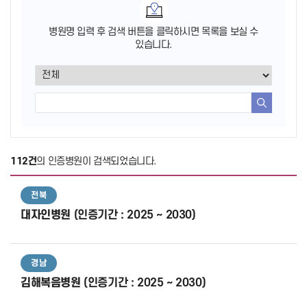
병원명 입력 후 검색 버튼을 클릭하시면 목록을 보실 수
있습니다.
검색
112건
의 인증병원이 검색되었습니다.
전북
대자인병원
(인증기간 : 2025 ~ 2030)
경남
김해복음병원
(인증기간 : 2025 ~ 2030)