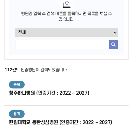
병원명 입력 후 검색 버튼을 클릭하시면 목록을 보실 수
있습니다.
검색
112건
의 인증병원이 검색되었습니다.
충북
청주하나병원
(인증기간 : 2022 ~ 2027)
경기
한림대학교 동탄성심병원
(인증기간 : 2022 ~ 2027)