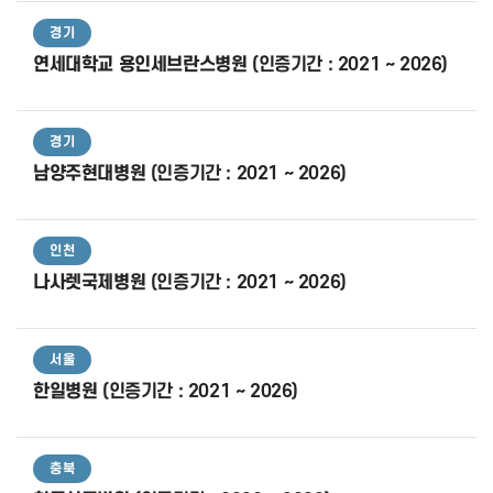
경기
연세대학교 용인세브란스병원
(인증기간 : 2021 ~ 2026)
경기
남양주현대병원
(인증기간 : 2021 ~ 2026)
인천
나사렛국제병원
(인증기간 : 2021 ~ 2026)
서울
한일병원
(인증기간 : 2021 ~ 2026)
충북