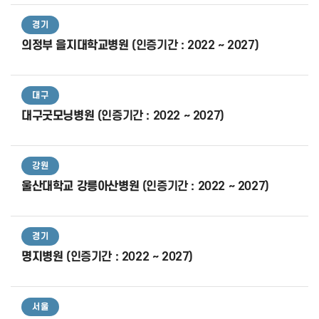
경기
의정부 을지대학교병원
(인증기간 : 2022 ~ 2027)
대구
대구굿모닝병원
(인증기간 : 2022 ~ 2027)
강원
울산대학교 강릉아산병원
(인증기간 : 2022 ~ 2027)
경기
명지병원
(인증기간 : 2022 ~ 2027)
서울