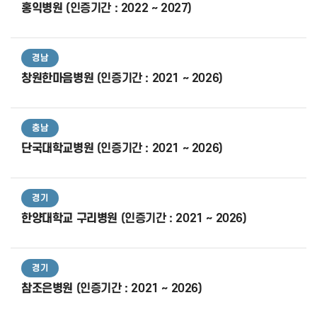
홍익병원
(인증기간 : 2022 ~ 2027)
경남
창원한마음병원
(인증기간 : 2021 ~ 2026)
충남
단국대학교병원
(인증기간 : 2021 ~ 2026)
경기
한양대학교 구리병원
(인증기간 : 2021 ~ 2026)
경기
참조은병원
(인증기간 : 2021 ~ 2026)