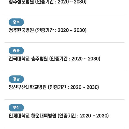
청주성모병원
(인증기간 : 2020 ~ 2030)
충북
청주한국병원
(인증기간 : 2020 ~ 2030)
충북
건국대학교 충주병원
(인증기간 : 2020 ~ 2030)
경남
양산부산대학교병원
(인증기간 : 2020 ~ 2030)
부산
인제대학교 해운대백병원
(인증기간 : 2020 ~ 2030)