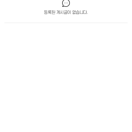
등록된 게시글이 없습니다.